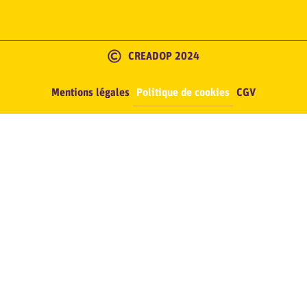
CREADOP 2024
Mentions légales
Politique de cookies
CGV