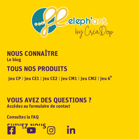
NOUS CONNAÎTRE
Le blog
TOUS NOS PRODUITS
e
Jeu CP
Jeu CE1
Jeu CE2
Jeu CM1
Jeu CM2
Jeu 6
VOUS AVEZ DES QUESTIONS ?
Accédez au formulaire de contact
Consultez la FAQ
SUIVEZ-NOUS