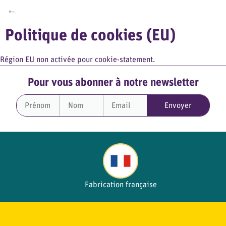
Politique de cookies (EU)
Région EU non activée pour cookie-statement.
Pour vous abonner à notre newsletter
Fabrication française