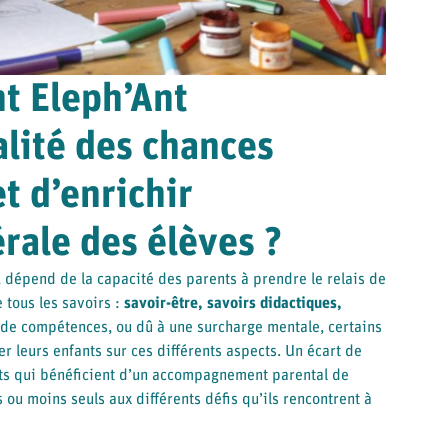
 Eleph’Ant
alité des chances
t d’enrichir
érale des élèves ?
, dépend de la capacité des parents à prendre le relais de
e tous les savoirs :
savoir-être, savoirs didactiques,
de compétences, ou dû à une surcharge mentale, certains
r leurs enfants sur ces différents aspects. Un écart de
nts qui bénéficient d’un accompagnement parental de
s ou moins seuls aux différents défis qu’ils rencontrent à