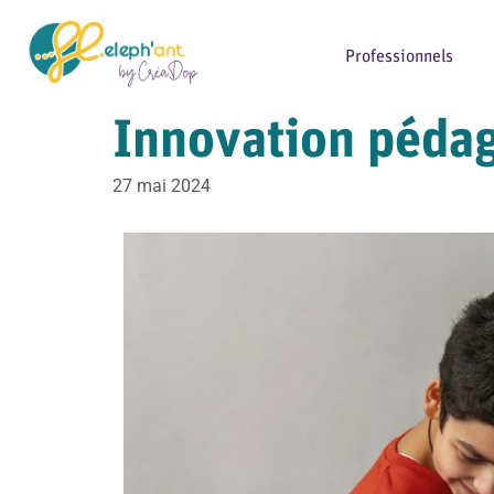
Professionnels
Innovation pédago
27 mai 2024