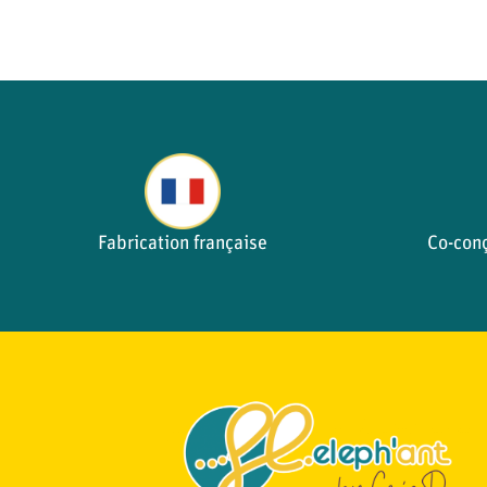
Fabrication française
Co-con