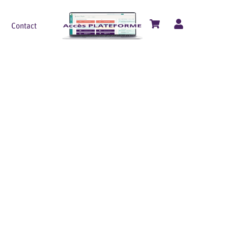
Contact